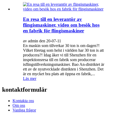
En resa till en leverantör av
flingismaskiner, video om besök hos
en fabrik för flingismaskiner
av admin den 20-07-11
En maskin som tillverkar 30 ton is om dagen?!
Vilket företag som helst i världen har 30 ton is att
producera?! Idag åker vi till Shenzhen för en
inspektionsresa till en fabrik som producerar
isflingstillverkningsmaskiner. Bao An-distriktet är
ett av de nyutvecklade distrikten i Shenzhen. Det
är en mycket bra plats att öppna en fabrik,...
Läs mer
kontaktformulär
Kontakta oss
Om oss
Vanliga frågor