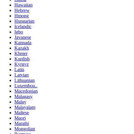
Hawaiian
Hebrew
Hmong
Hungarian
Icelandic
Igbo
Javanese
Kannada
Kazakh
Khmer
Kurdish
Kyrgyz
Latin
Latvian
Lithuanian
Luxembou..
Macedonian
Malagasy
Malay
Malayalam
Maltese
Maori
Marathi
Mongolian